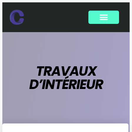
TRAVAUX
D’INTÉRIEUR