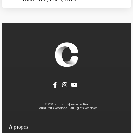
© 2026 Église Clé | Montpellier
Tous Droits Réservés – All Rights Reserved
À propos