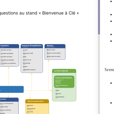
uestions au stand « Bienvenue à Clé »
Serm