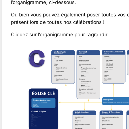
l’organigramme, ci-dessous.
Ou bien vous pouvez également poser toutes vos q
présent lors de toutes nos célébrations !
Cliquez sur l’organigramme pour l’agrandir