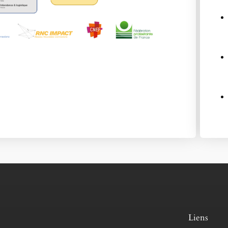
Liens