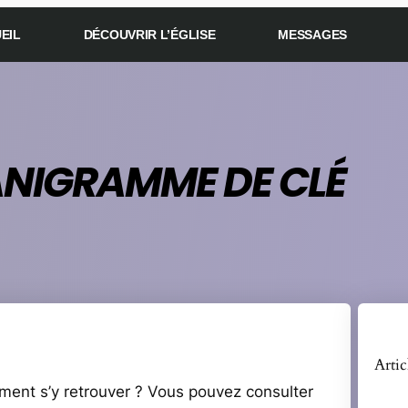
EIL
DÉCOUVRIR L’ÉGLISE
MESSAGES
NIGRAMME DE CLÉ
Artic
mment s’y retrouver ? Vous pouvez consulter