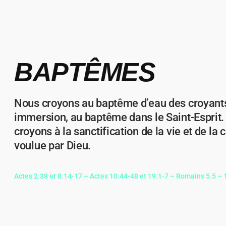
BAPTÊMES
Nous croyons au baptême d’eau des croyant
immersion, au baptême dans le Saint-Esprit
croyons à la sanctification de la vie et de la 
voulue par Dieu.
Actes 2.38 et 8.14-17 – Actes 10.44-48 et 19.1-7 – Romains 5.5 – 