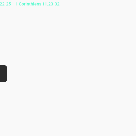
22-25 – 1 Corinthiens 11.23-32