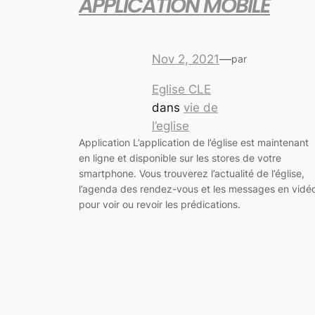
APPLICATION MOBILE
Nov 2, 2021
—
par
Eglise CLE
dans
vie de
l’eglise
Application L’application de l’église est maintenant
en ligne et disponible sur les stores de votre
smartphone. Vous trouverez l’actualité de l’église,
l’agenda des rendez-vous et les messages en vidé
pour voir ou revoir les prédications.