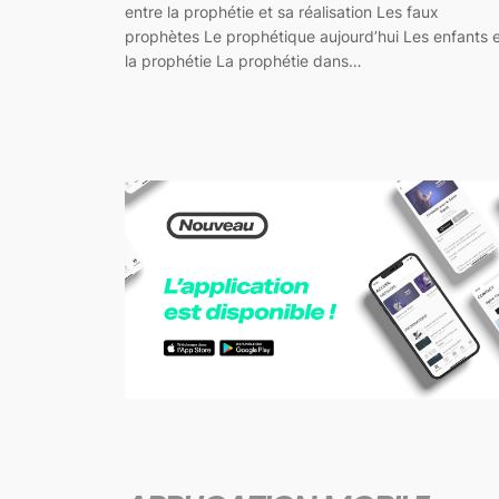
entre la prophétie et sa réalisation Les faux
prophètes Le prophétique aujourd’hui Les enfants 
la prophétie La prophétie dans…