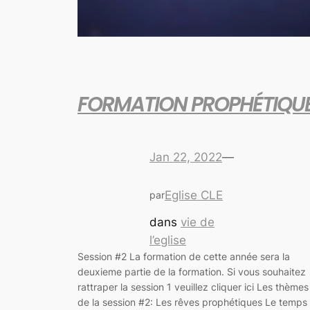
FORMATION PROPHÉTIQU
Jan 22, 2022
—
Eglise CLE
par
dans
vie de
l’eglise
Session #2 La formation de cette année sera la
deuxieme partie de la formation. Si vous souhaitez
rattraper la session 1 veuillez cliquer ici Les thèmes
de la session #2: Les rêves prophétiques Le temps