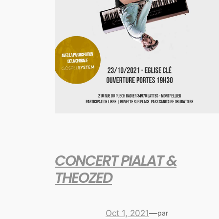
CONCERT PIALAT &
THEOZED
Oct 1, 2021
—
par