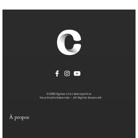
© 2026 Église Clé | Montpellier
Tous Droits Réservés – All Rights Reserved
À propos