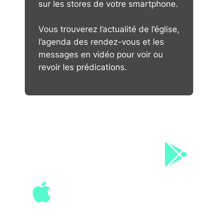
sur les stores de votre smartphone.
Vous trouverez l’actualité de l’église,
l’agenda des rendez-vous et les
messages en vidéo pour voir ou
revoir les prédications.