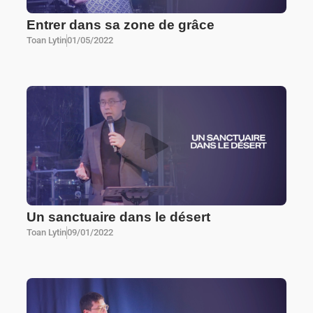
Entrer dans sa zone de grâce
Toan Lytin
01/05/2022
Un sanctuaire dans le désert
Toan Lytin
09/01/2022