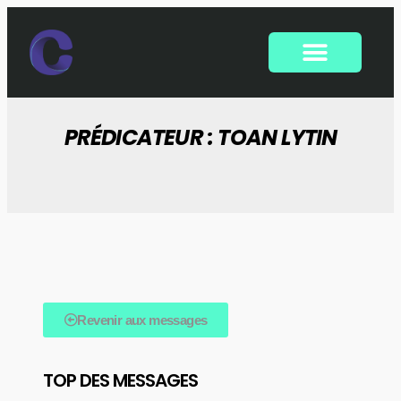
PRÉDICATEUR : TOAN LYTIN
Revenir aux messages
TOP DES MESSAGES