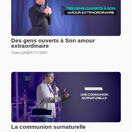
Des gens ouverts à Son amour
extraordinaire
Toan Lytin
07/11/2021
La communion surnaturelle