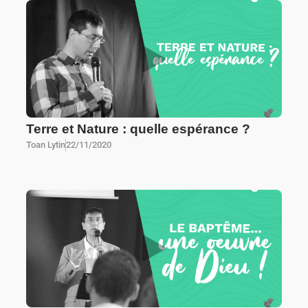
Terre et Nature : quelle espérance ?
Toan Lytin
22/11/2020