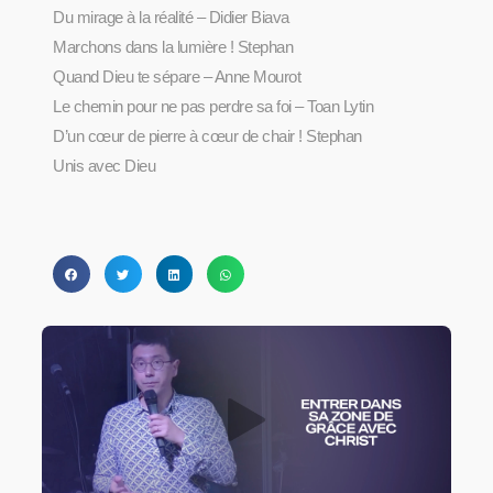
Du mirage à la réalité – Didier Biava
Marchons dans la lumière ! Stephan
Quand Dieu te sépare – Anne Mourot
Le chemin pour ne pas perdre sa foi – Toan Lytin
D’un cœur de pierre à cœur de chair ! Stephan
Unis avec Dieu