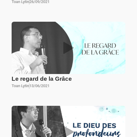
Toan Lytin
26/09/2021
Le regard de la Grâce
Toan Lytin
13/06/2021