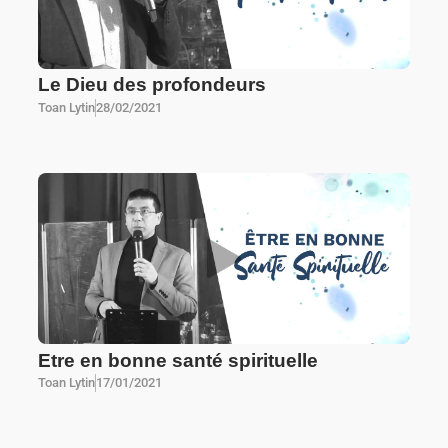
Le Dieu des profondeurs
Toan Lytin
28/02/2021
Etre en bonne santé spirituelle
Toan Lytin
17/01/2021