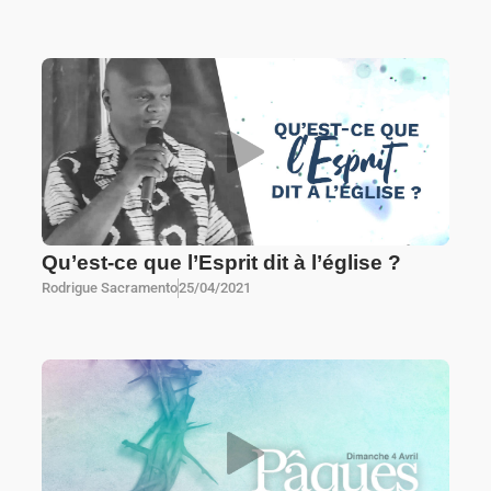
Qu’est-ce que l’Esprit dit à l’église ?
Rodrigue Sacramento
25/04/2021