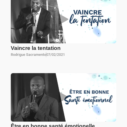
Vaincre la tentation
Rodrigue Sacramento
07/02/2021
Être en bonne santé émotionelle