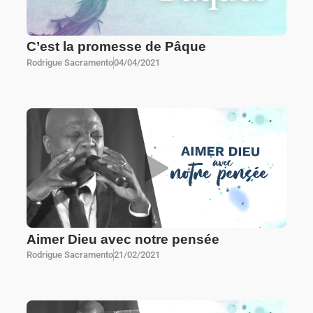
C’est la promesse de Pâque
Rodrigue Sacramento
04/04/2021
Aimer Dieu avec notre pensée
Rodrigue Sacramento
21/02/2021