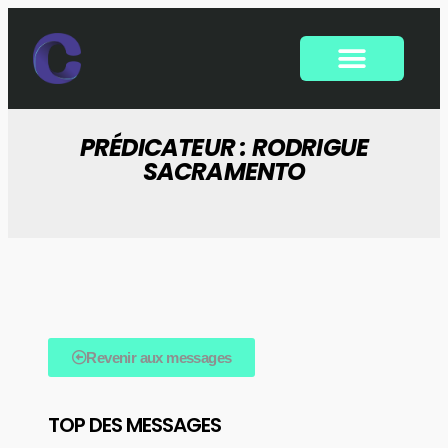
PRÉDICATEUR : RODRIGUE
SACRAMENTO
Revenir aux messages
TOP DES MESSAGES