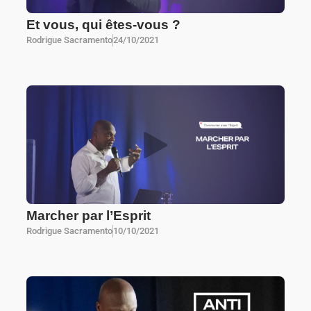
Et vous, qui êtes-vous ?
Rodrigue Sacramento
24/10/2021
Marcher par l’Esprit
Rodrigue Sacramento
10/10/2021