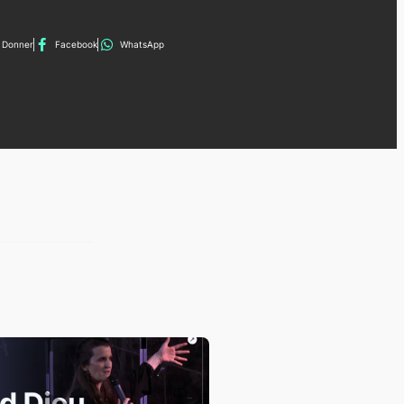
Donner
Facebook
WhatsApp