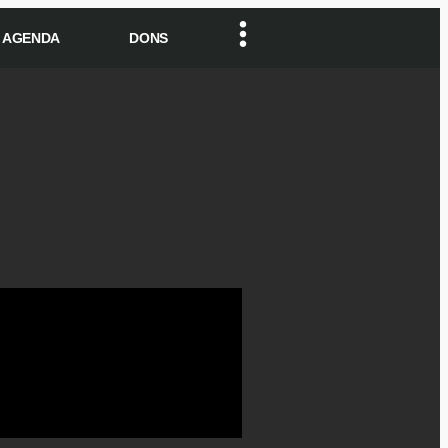
AGENDA
DONS