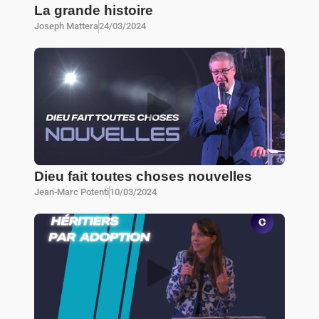
La grande histoire
Joseph Mattera
24/03/2024
Dieu fait toutes choses nouvelles
Jean-Marc Potenti
10/03/2024