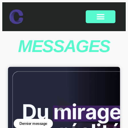
MESSAGES
Dernier message