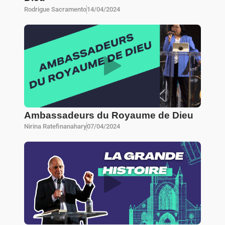
Rodrigue Sacramento
14/04/2024
Ambassadeurs du Royaume de Dieu
Nirina Ratefinanahary
07/04/2024