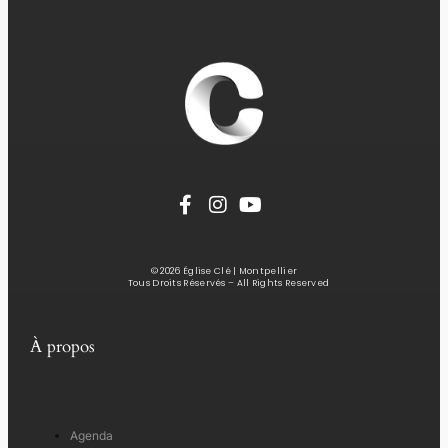
© 2026 Église Clé | Montpellier
Tous Droits Réservés – All Rights Reserved
À propos
Agenda