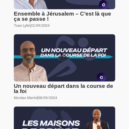
Ensemble à Jérusalem – C’est là que
ça se passe !
Toan Lytin
22/09/2024
Un nouveau départ dans la course de
la foi
Nicolas Marlot
08/09/2024