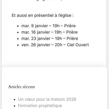
Et aussi en présentiel à l’église :
mar. 9 janvier – 19h – Prière
mar. 16 janvier – 19h – Prière
mar. 23 janvier – 19h – Prière
ven. 26 janvier – 20h – Ciel Ouvert
Articles récents
Un cœur pour la maison 2026
Formation prophétique