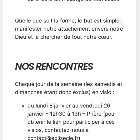
Quelle que soit la forme, le but est simple :
manifester notre attachement envers notre
Dieu et le chercher de tout notre cœur.
NOS RENCONTRES
Chaque jour de la semaine (les samedis et
dimanches étant donc exclus) en visio :
du lundi 8 janvier au vendredi 26
janvier – 12h30 à 13h – Prière (pour
obtenir le lien pour participer à ces
visios, contactez-nous à
contact@eglisecle.fr)