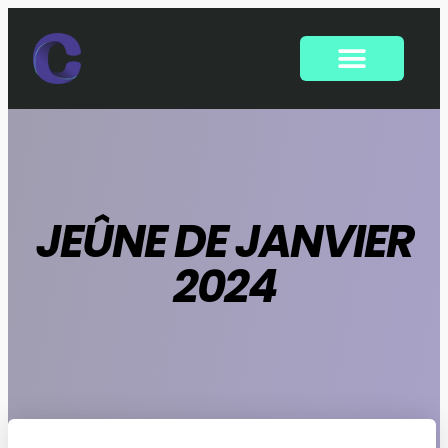
JEÛNE DE JANVIER
2024