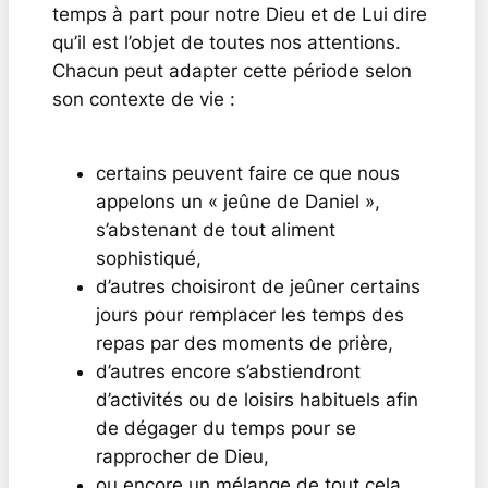
temps à part pour notre Dieu et de Lui dire
qu’il est l’objet de toutes nos attentions.
Chacun peut adapter cette période selon
son contexte de vie :
certains peuvent faire ce que nous
appelons un « jeûne de Daniel »,
s’abstenant de tout aliment
sophistiqué,
d’autres choisiront de jeûner certains
jours pour remplacer les temps des
repas par des moments de prière,
d’autres encore s’abstiendront
d’activités ou de loisirs habituels afin
de dégager du temps pour se
rapprocher de Dieu,
ou encore un mélange de tout cela…