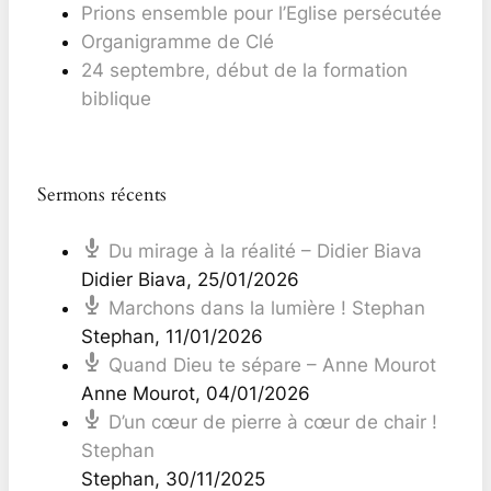
Prions ensemble pour l’Eglise persécutée
Organigramme de Clé
24 septembre, début de la formation
biblique
Sermons récents
Du mirage à la réalité – Didier Biava
Didier Biava
,
25/01/2026
Marchons dans la lumière ! Stephan
Stephan
,
11/01/2026
Quand Dieu te sépare – Anne Mourot
Anne Mourot
,
04/01/2026
D’un cœur de pierre à cœur de chair !
Stephan
Stephan
,
30/11/2025