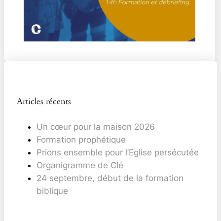
Articles récents
Un cœur pour la maison 2026
Formation prophétique
Prions ensemble pour l’Eglise persécutée
Organigramme de Clé
24 septembre, début de la formation
biblique