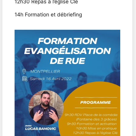
12h30 Repas à l’église Clé
14h Formation et débriefing