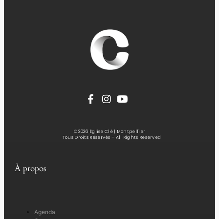
© 2026 Église Clé | Montpellier
Tous Droits Réservés – All Rights Reserved
À propos
Agenda