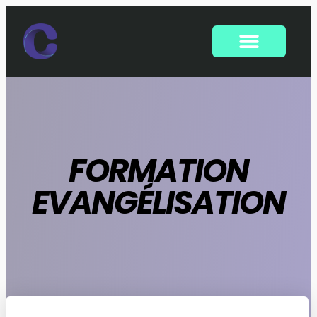
FORMATION
EVANGÉLISATION