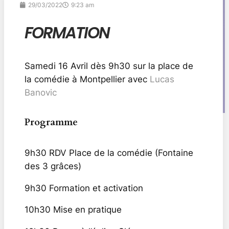
29/03/2022
9:23 am
FORMATION
Samedi 16 Avril dès 9h30 sur la place de
la comédie à Montpellier avec
Lucas
Banovic
Programme
9h30 RDV Place de la comédie (Fontaine
des 3 grâces)
9h30 Formation et activation
10h30 Mise en pratique