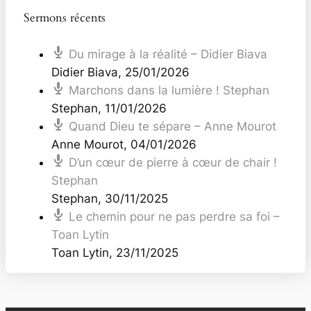
Sermons récents
Du mirage à la réalité – Didier Biava
Didier Biava
,
25/01/2026
Marchons dans la lumière ! Stephan
Stephan
,
11/01/2026
Quand Dieu te sépare – Anne Mourot
Anne Mourot
,
04/01/2026
D’un cœur de pierre à cœur de chair !
Stephan
Stephan
,
30/11/2025
Le chemin pour ne pas perdre sa foi –
Toan Lytin
Toan Lytin
,
23/11/2025