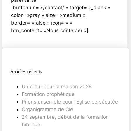
[button url= »/contact/ » target= »_blank »
color= »gray » size= »medium »
border= »false » icon= » »
btn_content= »Nous contacter »]
Articles récents
Un cœur pour la maison 2026
Formation prophétique
Prions ensemble pour l’Eglise persécutée
Organigramme de Clé
24 septembre, début de la formation
biblique