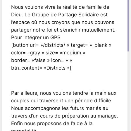
Nous voulons vivre la réalité de famille de
Dieu. Le Groupe de Partage Solidaire est
l’espace où nous croyons que nous pouvons
partager notre foi et s’enrichir mutuellement.
Pour intégrer un GPS
[button url= »/districts/ » target= »_blank »
color= »gray » size= »medium »
border= »false » icon= » »
btn_content= »Districts »]
Par ailleurs, nous voulons tendre la main aux
couples qui traversent une période difficile.
Nous accompagnons les futurs mariés au
travers d’un cours de préparation au mariage.
Enfin nous proposons de l’aide à la
parentalité.