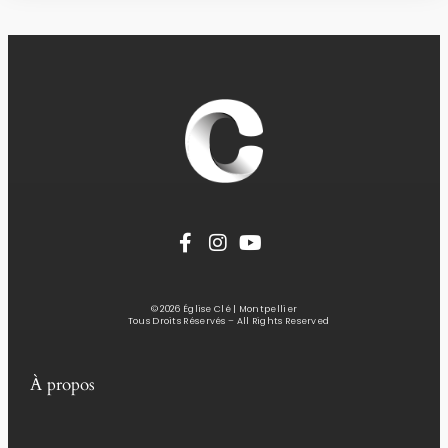
© 2026 Église Clé | Montpellier
Tous Droits Réservés – All Rights Reserved
À propos