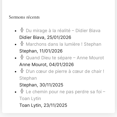
Sermons récents
Du mirage à la réalité – Didier Biava
Didier Biava
,
25/01/2026
Marchons dans la lumière ! Stephan
Stephan
,
11/01/2026
Quand Dieu te sépare – Anne Mourot
Anne Mourot
,
04/01/2026
D’un cœur de pierre à cœur de chair !
Stephan
Stephan
,
30/11/2025
Le chemin pour ne pas perdre sa foi –
Toan Lytin
Toan Lytin
,
23/11/2025