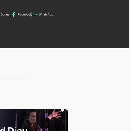
Donner
Facebook
WhatsApp