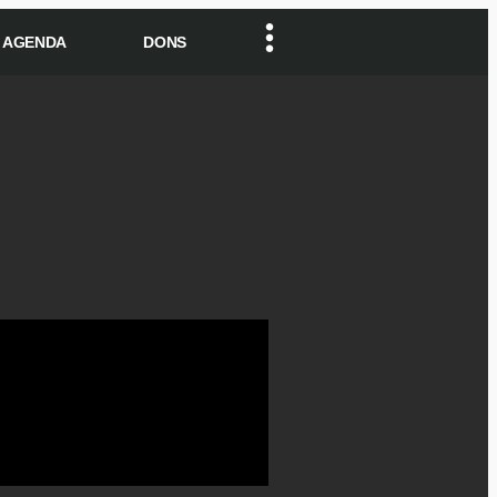
AGENDA
DONS