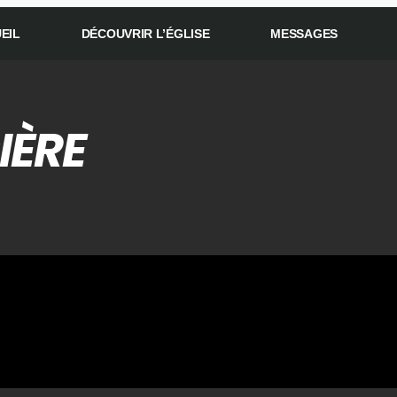
EIL
DÉCOUVRIR L’ÉGLISE
MESSAGES
IÈRE