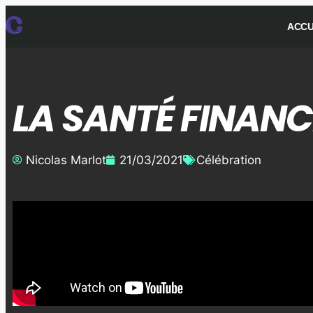
ACCU
LA SANTÉ FINANC
Nicolas Marlot
21/03/2021
Célébration