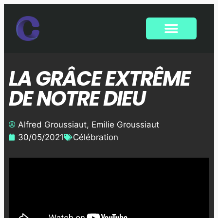
LA GRÂCE EXTRÊME
DE NOTRE DIEU
Alfred Groussiaut
,
Emilie Groussiaut
30/05/2021
Célébration