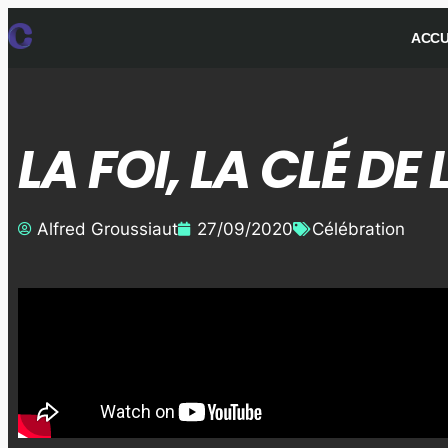
ACCU
LA FOI, LA CLÉ DE
Alfred Groussiaut
27/09/2020
Célébration