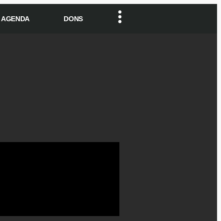
AGENDA
DONS