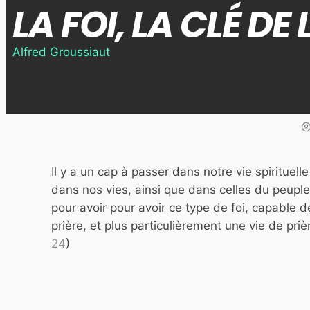
LA FOI, LA CLÉ DE
Alfred Groussiaut
Il y a un cap à passer dans notre vie spirituel
dans nos vies, ainsi que dans celles du peuple 
pour avoir pour avoir ce type de foi, capable d
prière, et plus particulièrement une vie de pri
24
)