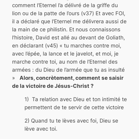
comment l’Eternel l’a délivré de la griffe du
lion ou de la patte de l’ours (v37) Et avec FOI,
il a déclaré que l’Eternel me délivrera aussi de
la main de ce philistin. Et nous connaissons
l’histoire, David est allé au devant de Goliath,
en déclarant (v45) « tu marches contre moi,
avec l’épée, la lance et le javelot, et moi, je
marche contre toi, au nom de l’Eternel des
armées : du Dieu de l’armée que tu as insulté
»
Alors, concrètement, comment se saisir
de la victoire de Jésus-Christ ?
1) Ta relation avec Dieu et ton intimité te
permettent de te servir de cette victoire
2) Quand tu te lèves avec foi, Dieu se
lève avec toi.