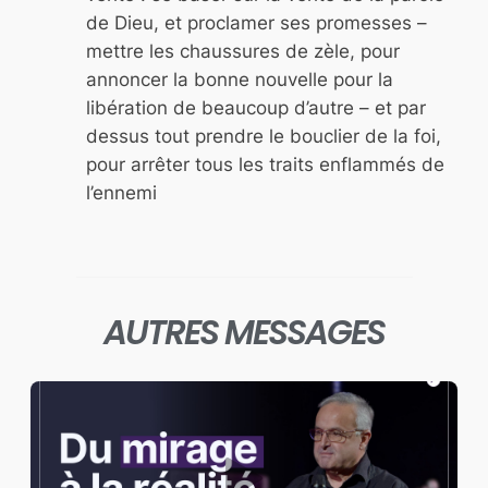
de Dieu, et proclamer ses promesses –
mettre les chaussures de zèle, pour
annoncer la bonne nouvelle pour la
libération de beaucoup d’autre – et par
dessus tout prendre le bouclier de la foi,
pour arrêter tous les traits enflammés de
l’ennemi
AUTRES MESSAGES