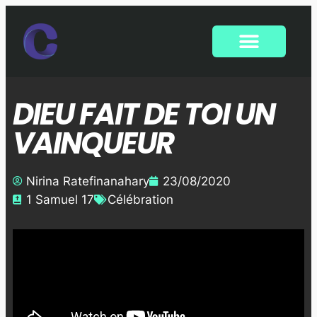
DIEU FAIT DE TOI UN
VAINQUEUR
Nirina Ratefinanahary
23/08/2020
1 Samuel 17
Célébration