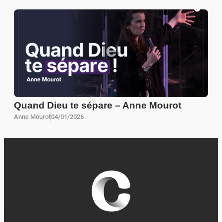
Quand Dieu te sépare – Anne Mourot
Anne Mourot
04/01/2026