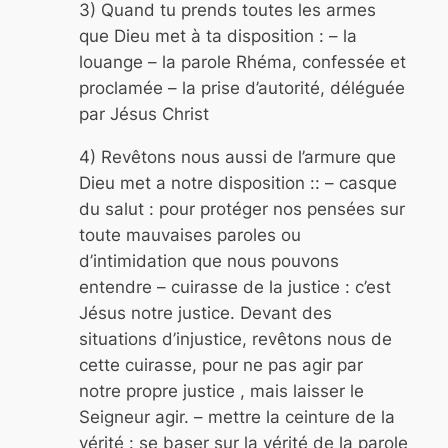
3) Quand tu prends toutes les armes
que Dieu met à ta disposition : – la
louange – la parole Rhéma, confessée et
proclamée – la prise d’autorité, déléguée
par Jésus Christ
4) Revêtons nous aussi de l’armure que
Dieu met a notre disposition :: – casque
du salut : pour protéger nos pensées sur
toute mauvaises paroles ou
d’intimidation que nous pouvons
entendre – cuirasse de la justice : c’est
Jésus notre justice. Devant des
situations d’injustice, revêtons nous de
cette cuirasse, pour ne pas agir par
notre propre justice , mais laisser le
Seigneur agir. – mettre la ceinture de la
vérité : se baser sur la vérité de la parole