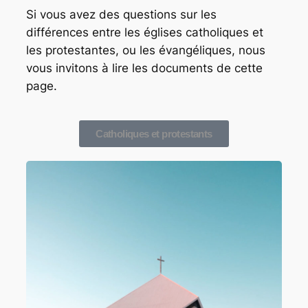
Si vous avez des questions sur les
différences entre les églises catholiques et
les protestantes, ou les évangéliques, nous
vous invitons à lire les documents de cette
page.
Catholiques et protestants