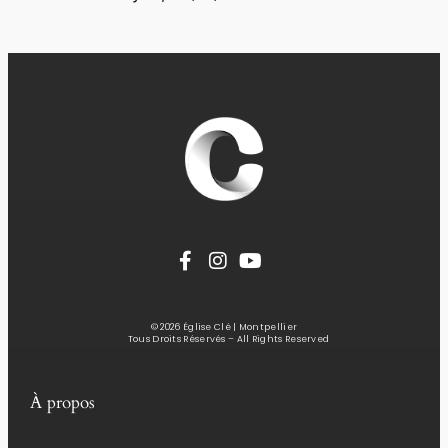
© 2026 Église Clé | Montpellier
Tous Droits Réservés – All Rights Reserved
À propos