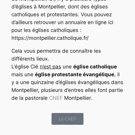
d’églises à Montpellier, dont des églises
catholiques et protestantes. Vous pouvez
d’ailleurs retrouver un annuaire en ligne ici
pour les églises catholiques :
https://montpellier.catholique.fr/
Cela vous permettra de connaître les
différents lieux.
L’église Clé
n’est pas
une
église catholique
mais une
église protestante évangélique
, il
y a une quinzaine d’églises évangéliques dans
Montpellier, plusieurs d’entres elles font partie
de la pastorale
CNEF
Montpellier.
Le CNEF